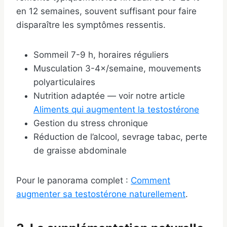
en 12 semaines, souvent suffisant pour faire
disparaître les symptômes ressentis.
Sommeil 7-9 h, horaires réguliers
Musculation 3-4×/semaine, mouvements
polyarticulaires
Nutrition adaptée — voir notre article
Aliments qui augmentent la testostérone
Gestion du stress chronique
Réduction de l’alcool, sevrage tabac, perte
de graisse abdominale
Pour le panorama complet :
Comment
augmenter sa testostérone naturellement
.