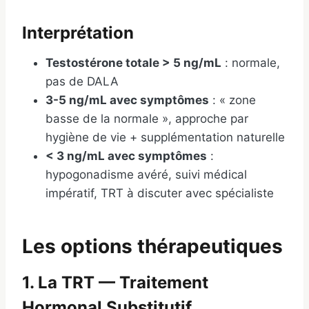
Interprétation
Testostérone totale > 5 ng/mL
: normale,
pas de DALA
3-5 ng/mL avec symptômes
: « zone
basse de la normale », approche par
hygiène de vie + supplémentation naturelle
< 3 ng/mL avec symptômes
:
hypogonadisme avéré, suivi médical
impératif, TRT à discuter avec spécialiste
Les options thérapeutiques
1. La TRT — Traitement
Hormonal Substitutif