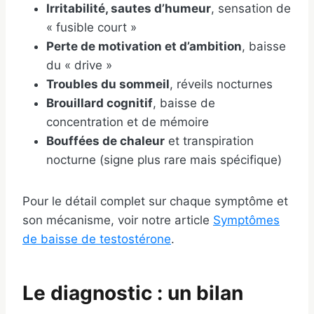
Irritabilité, sautes d’humeur
, sensation de
« fusible court »
Perte de motivation et d’ambition
, baisse
du « drive »
Troubles du sommeil
, réveils nocturnes
Brouillard cognitif
, baisse de
concentration et de mémoire
Bouffées de chaleur
et transpiration
nocturne (signe plus rare mais spécifique)
Pour le détail complet sur chaque symptôme et
son mécanisme, voir notre article
Symptômes
de baisse de testostérone
.
Le diagnostic : un bilan