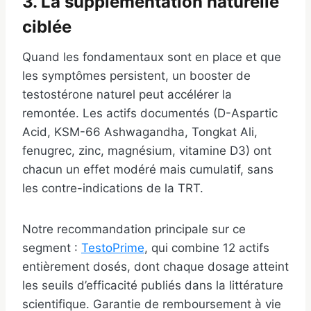
3. La supplémentation naturelle
ciblée
Quand les fondamentaux sont en place et que
les symptômes persistent, un booster de
testostérone naturel peut accélérer la
remontée. Les actifs documentés (D-Aspartic
Acid, KSM-66 Ashwagandha, Tongkat Ali,
fenugrec, zinc, magnésium, vitamine D3) ont
chacun un effet modéré mais cumulatif, sans
les contre-indications de la TRT.
Notre recommandation principale sur ce
segment :
TestoPrime
, qui combine 12 actifs
entièrement dosés, dont chaque dosage atteint
les seuils d’efficacité publiés dans la littérature
scientifique. Garantie de remboursement à vie