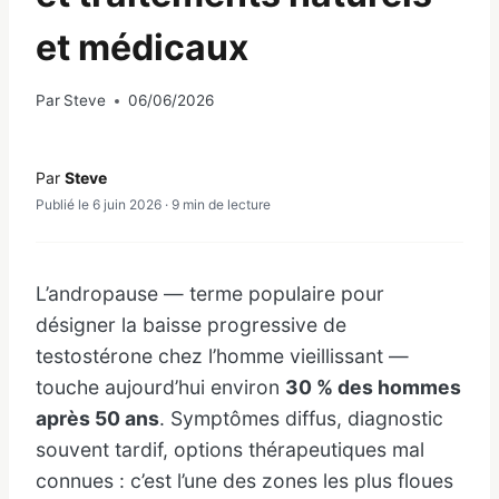
et médicaux
Par
Steve
06/06/2026
Par
Steve
Publié le 6 juin 2026 · 9 min de lecture
L’andropause — terme populaire pour
désigner la baisse progressive de
testostérone chez l’homme vieillissant —
touche aujourd’hui environ
30 % des hommes
après 50 ans
. Symptômes diffus, diagnostic
souvent tardif, options thérapeutiques mal
connues : c’est l’une des zones les plus floues