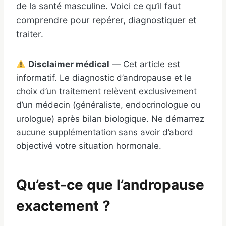
de la santé masculine. Voici ce qu’il faut
comprendre pour repérer, diagnostiquer et
traiter.
Disclaimer médical
— Cet article est
informatif. Le diagnostic d’andropause et le
choix d’un traitement relèvent exclusivement
d’un médecin (généraliste, endocrinologue ou
urologue) après bilan biologique. Ne démarrez
aucune supplémentation sans avoir d’abord
objectivé votre situation hormonale.
Qu’est-ce que l’andropause
exactement ?