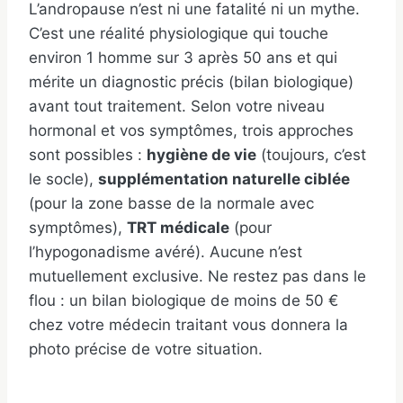
L’andropause n’est ni une fatalité ni un mythe.
C’est une réalité physiologique qui touche
environ 1 homme sur 3 après 50 ans et qui
mérite un diagnostic précis (bilan biologique)
avant tout traitement. Selon votre niveau
hormonal et vos symptômes, trois approches
sont possibles :
hygiène de vie
(toujours, c’est
le socle),
supplémentation naturelle ciblée
(pour la zone basse de la normale avec
symptômes),
TRT médicale
(pour
l’hypogonadisme avéré). Aucune n’est
mutuellement exclusive. Ne restez pas dans le
flou : un bilan biologique de moins de 50 €
chez votre médecin traitant vous donnera la
photo précise de votre situation.