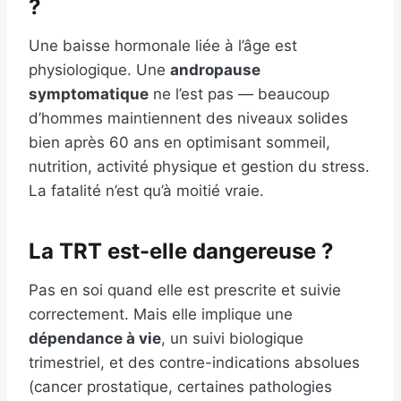
?
Une baisse hormonale liée à l’âge est
physiologique. Une
andropause
symptomatique
ne l’est pas — beaucoup
d’hommes maintiennent des niveaux solides
bien après 60 ans en optimisant sommeil,
nutrition, activité physique et gestion du stress.
La fatalité n’est qu’à moitié vraie.
La TRT est-elle dangereuse ?
Pas en soi quand elle est prescrite et suivie
correctement. Mais elle implique une
dépendance à vie
, un suivi biologique
trimestriel, et des contre-indications absolues
(cancer prostatique, certaines pathologies