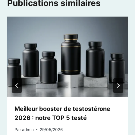
Publications similaires
Meilleur booster de testostérone
2026 : notre TOP 5 testé
Par
admin
29/05/2026