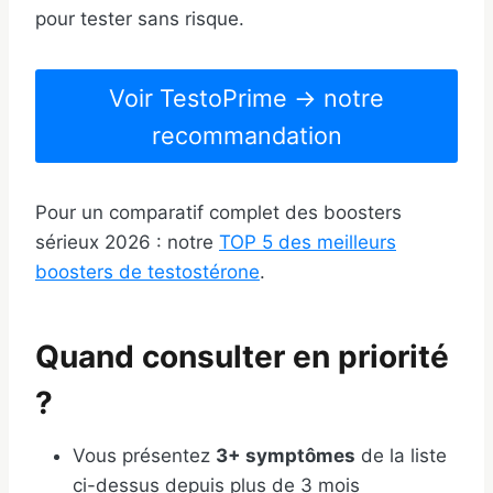
pour tester sans risque.
Voir TestoPrime → notre
recommandation
Pour un comparatif complet des boosters
sérieux 2026 : notre
TOP 5 des meilleurs
boosters de testostérone
.
Quand consulter en priorité
?
Vous présentez
3+ symptômes
de la liste
ci-dessus depuis plus de 3 mois