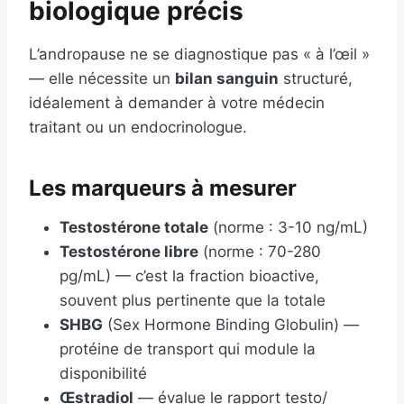
biologique précis
L’andropause ne se diagnostique pas « à l’œil »
— elle nécessite un
bilan sanguin
structuré,
idéalement à demander à votre médecin
traitant ou un endocrinologue.
Les marqueurs à mesurer
Testostérone totale
(norme : 3-10 ng/mL)
Testostérone libre
(norme : 70-280
pg/mL) — c’est la fraction bioactive,
souvent plus pertinente que la totale
SHBG
(Sex Hormone Binding Globulin) —
protéine de transport qui module la
disponibilité
Œstradiol
— évalue le rapport testo/