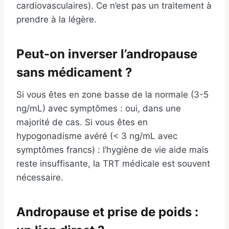
cardiovasculaires). Ce n’est pas un traitement à
prendre à la légère.
Peut-on inverser l’andropause
sans médicament ?
Si vous êtes en zone basse de la normale (3-5
ng/mL) avec symptômes : oui, dans une
majorité de cas. Si vous êtes en
hypogonadisme avéré (< 3 ng/mL avec
symptômes francs) : l’hygiène de vie aide mais
reste insuffisante, la TRT médicale est souvent
nécessaire.
Andropause et prise de poids :