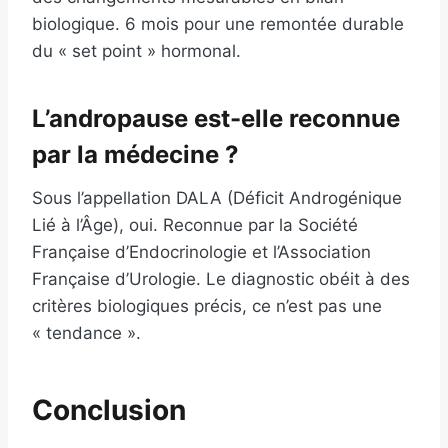
biologique. 6 mois pour une remontée durable
du « set point » hormonal.
L’andropause est-elle reconnue
par la médecine ?
Sous l’appellation DALA (Déficit Androgénique
Lié à l’Âge), oui. Reconnue par la Société
Française d’Endocrinologie et l’Association
Française d’Urologie. Le diagnostic obéit à des
critères biologiques précis, ce n’est pas une
« tendance ».
Conclusion