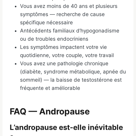
Vous avez moins de 40 ans et plusieurs
symptômes — recherche de cause
spécifique nécessaire
Antécédents familiaux d’hypogonadisme
ou de troubles endocriniens
Les symptômes impactent votre vie
quotidienne, votre couple, votre travail
Vous avez une pathologie chronique
(diabète, syndrome métabolique, apnée du
sommeil) — la baisse de testostérone est
fréquente et améliorable
FAQ — Andropause
L’andropause est-elle inévitable