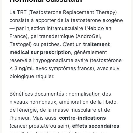
La TRT (Testosterone Replacement Therapy)
consiste à apporter de la testostérone exogène
— par injection intramusculaire (Nebido en
France), gel transdermique (AndroGel,
Testogel) ou patches. C’est un
traitement
médical sur prescription
, généralement
réservé à l’hypogonadisme avéré (testostérone
< 3 ng/mL avec symptômes francs), avec suivi
biologique régulier.
Bénéfices documentés : normalisation des
niveaux hormonaux, amélioration de la libido,
de l’énergie, de la masse musculaire et de
l’humeur. Mais aussi
contre-indications
(cancer prostate ou sein),
effets secondaires