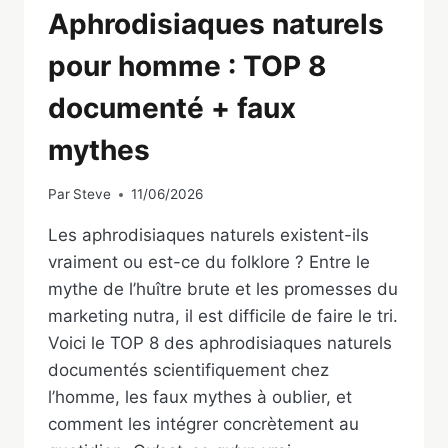
Aphrodisiaques naturels
pour homme : TOP 8
documenté + faux
mythes
Par
Steve
11/06/2026
Les aphrodisiaques naturels existent-ils
vraiment ou est-ce du folklore ? Entre le
mythe de l’huître brute et les promesses du
marketing nutra, il est difficile de faire le tri.
Voici le TOP 8 des aphrodisiaques naturels
documentés scientifiquement chez
l’homme, les faux mythes à oublier, et
comment les intégrer concrètement au