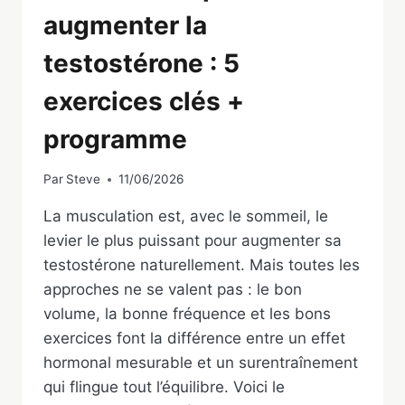
augmenter la
testostérone : 5
exercices clés +
programme
Par
Steve
11/06/2026
La musculation est, avec le sommeil, le
levier le plus puissant pour augmenter sa
testostérone naturellement. Mais toutes les
approches ne se valent pas : le bon
volume, la bonne fréquence et les bons
exercices font la différence entre un effet
hormonal mesurable et un surentraînement
qui flingue tout l’équilibre. Voici le