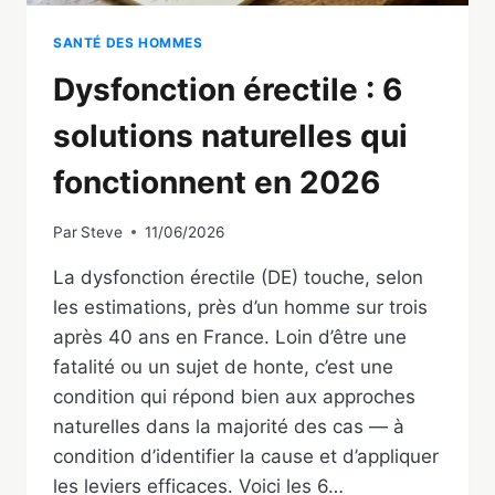
SANTÉ DES HOMMES
Dysfonction érectile : 6
solutions naturelles qui
fonctionnent en 2026
Par
Steve
11/06/2026
La dysfonction érectile (DE) touche, selon
les estimations, près d’un homme sur trois
après 40 ans en France. Loin d’être une
fatalité ou un sujet de honte, c’est une
condition qui répond bien aux approches
naturelles dans la majorité des cas — à
condition d’identifier la cause et d’appliquer
les leviers efficaces. Voici les 6…