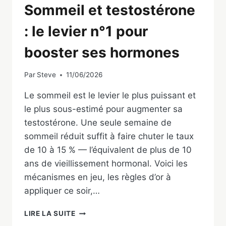
Sommeil et testostérone
: le levier n°1 pour
booster ses hormones
Par
Steve
11/06/2026
Le sommeil est le levier le plus puissant et
le plus sous-estimé pour augmenter sa
testostérone. Une seule semaine de
sommeil réduit suffit à faire chuter le taux
de 10 à 15 % — l’équivalent de plus de 10
ans de vieillissement hormonal. Voici les
mécanismes en jeu, les règles d’or à
appliquer ce soir,…
SOMMEIL
LIRE LA SUITE
ET