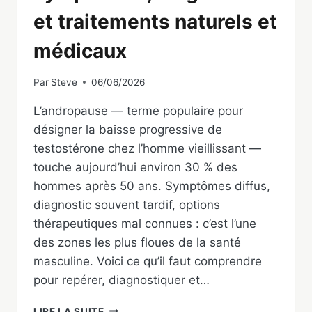
et traitements naturels et
médicaux
Par
Steve
06/06/2026
L’andropause — terme populaire pour
désigner la baisse progressive de
testostérone chez l’homme vieillissant —
touche aujourd’hui environ 30 % des
hommes après 50 ans. Symptômes diffus,
diagnostic souvent tardif, options
thérapeutiques mal connues : c’est l’une
des zones les plus floues de la santé
masculine. Voici ce qu’il faut comprendre
pour repérer, diagnostiquer et…
ANDROPAUSE
LIRE LA SUITE