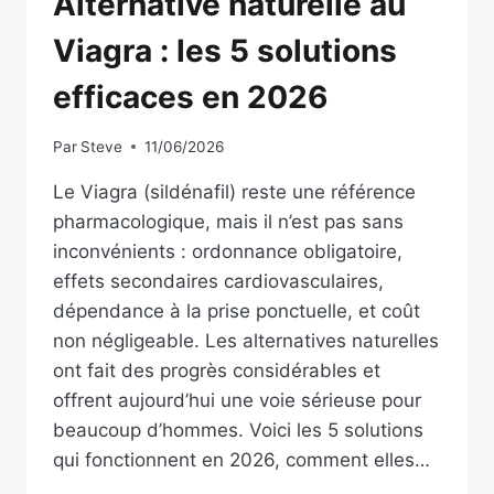
Alternative naturelle au
Viagra : les 5 solutions
efficaces en 2026
Par
Steve
11/06/2026
Le Viagra (sildénafil) reste une référence
pharmacologique, mais il n’est pas sans
inconvénients : ordonnance obligatoire,
effets secondaires cardiovasculaires,
dépendance à la prise ponctuelle, et coût
non négligeable. Les alternatives naturelles
ont fait des progrès considérables et
offrent aujourd’hui une voie sérieuse pour
beaucoup d’hommes. Voici les 5 solutions
qui fonctionnent en 2026, comment elles…