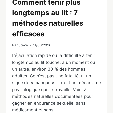
Comment tenir plus
longtemps au lit : 7
méthodes naturelles
efficaces
Par
Steve
11/06/2026
L’éjaculation rapide ou la difficulté à tenir
longtemps au lit touche, à un moment ou
un autre, environ 30 % des hommes
adultes. Ce n’est pas une fatalité, ni un
signe de « manque » — c’est un mécanisme
physiologique qui se travaille. Voici 7
méthodes naturelles documentées pour
gagner en endurance sexuelle, sans
médicament et sans…