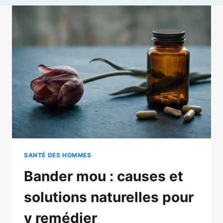
SANTÉ DES HOMMES
Bander mou : causes et
solutions naturelles pour
y remédier