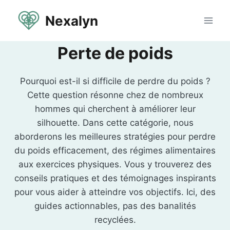
Aller
Nexalyn
au
contenu
Perte de poids
Pourquoi est-il si difficile de perdre du poids ?
Cette question résonne chez de nombreux
hommes qui cherchent à améliorer leur
silhouette. Dans cette catégorie, nous
aborderons les meilleures stratégies pour perdre
du poids efficacement, des régimes alimentaires
aux exercices physiques. Vous y trouverez des
conseils pratiques et des témoignages inspirants
pour vous aider à atteindre vos objectifs. Ici, des
guides actionnables, pas des banalités
recyclées.