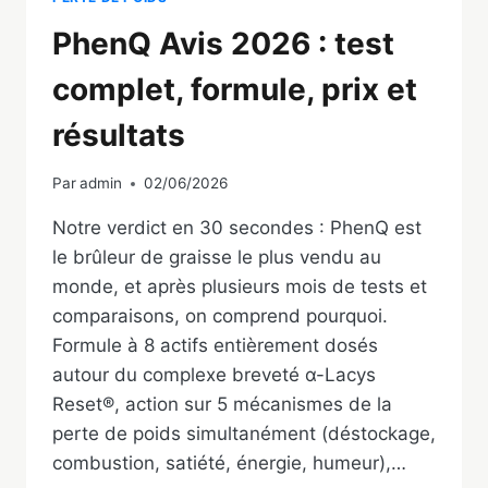
PhenQ Avis 2026 : test
complet, formule, prix et
résultats
Par
admin
02/06/2026
Notre verdict en 30 secondes : PhenQ est
le brûleur de graisse le plus vendu au
monde, et après plusieurs mois de tests et
comparaisons, on comprend pourquoi.
Formule à 8 actifs entièrement dosés
autour du complexe breveté α-Lacys
Reset®, action sur 5 mécanismes de la
perte de poids simultanément (déstockage,
combustion, satiété, énergie, humeur),…