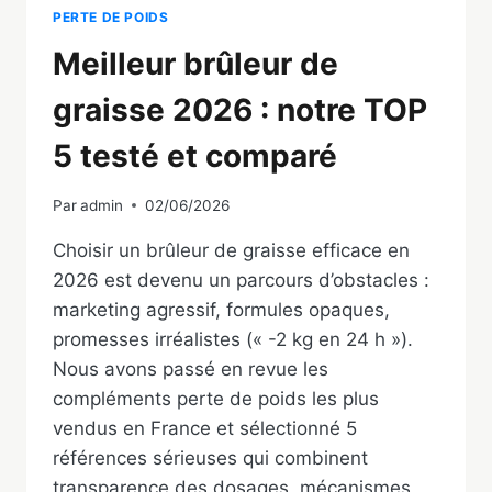
PERTE DE POIDS
Meilleur brûleur de
graisse 2026 : notre TOP
5 testé et comparé
Par
admin
02/06/2026
Choisir un brûleur de graisse efficace en
2026 est devenu un parcours d’obstacles :
marketing agressif, formules opaques,
promesses irréalistes (« -2 kg en 24 h »).
Nous avons passé en revue les
compléments perte de poids les plus
vendus en France et sélectionné 5
références sérieuses qui combinent
transparence des dosages, mécanismes