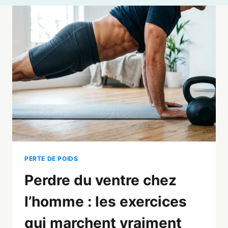
PERTE DE POIDS
Perdre du ventre chez
l’homme : les exercices
qui marchent vraiment