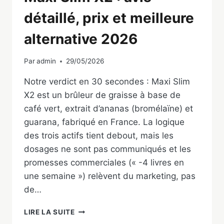
détaillé, prix et meilleure
alternative 2026
Par
admin
29/05/2026
Notre verdict en 30 secondes : Maxi Slim
X2 est un brûleur de graisse à base de
café vert, extrait d’ananas (bromélaïne) et
guarana, fabriqué en France. La logique
des trois actifs tient debout, mais les
dosages ne sont pas communiqués et les
promesses commerciales (« -4 livres en
une semaine ») relèvent du marketing, pas
de…
MAXI
LIRE LA SUITE
SLIM