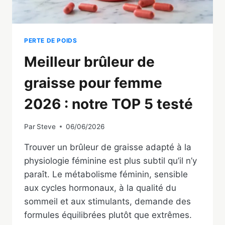
PERTE DE POIDS
Meilleur brûleur de
graisse pour femme
2026 : notre TOP 5 testé
Par
Steve
06/06/2026
Trouver un brûleur de graisse adapté à la
physiologie féminine est plus subtil qu’il n’y
paraît. Le métabolisme féminin, sensible
aux cycles hormonaux, à la qualité du
sommeil et aux stimulants, demande des
formules équilibrées plutôt que extrêmes.