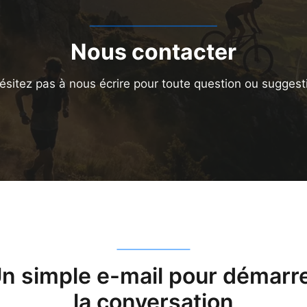
Nous contacter
ésitez pas à nous écrire pour toute question ou suggest
n simple e-mail pour démarr
la conversation