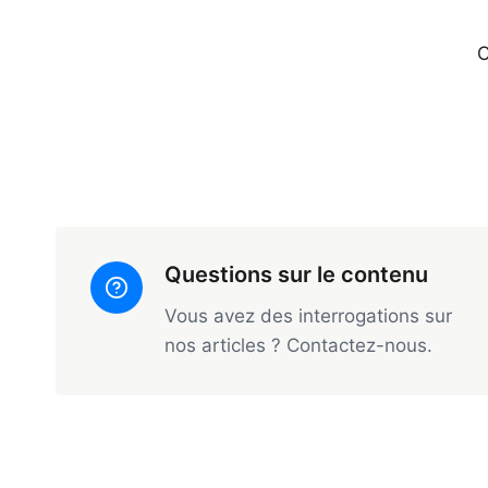
C
Questions sur le contenu
Vous avez des interrogations sur
nos articles ? Contactez-nous.