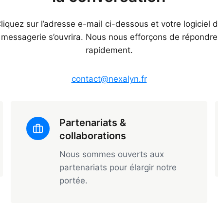
liquez sur l’adresse e-mail ci-dessous et votre logiciel 
messagerie s’ouvrira. Nous nous efforçons de répondre
rapidement.
contact@nexalyn.fr
Partenariats &
collaborations
Nous sommes ouverts aux
partenariats pour élargir notre
portée.