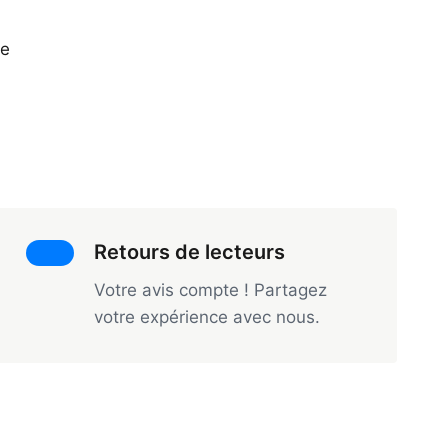
de
Retours de lecteurs
Votre avis compte ! Partagez
votre expérience avec nous.