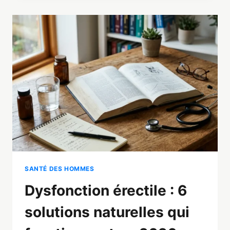
INGRÉDIENTS
ET
MEILLEURE
ALTERNATIVE
SANTÉ DES HOMMES
Dysfonction érectile : 6
solutions naturelles qui