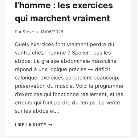
l’homme : les exercices
qui marchent vraiment
Par
Steve
18/06/2026
Quels exercices font vraiment perdre du
ventre chez l’homme ? Spoiler : pas les
abdos. La graisse abdominale masculine
répond à une logique précise — déficit
calorique, exercices qui brûlent beaucoup,
préservation du muscle. Voici le programme
d’exercices qui fonctionne réellement, et les
erreurs qui font perdre du temps. La vérité
sur les abdos et…
PERDRE
LIRE LA SUITE
DU
VENTRE