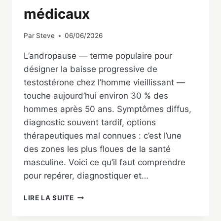
médicaux
Par
Steve
06/06/2026
L’andropause — terme populaire pour
désigner la baisse progressive de
testostérone chez l’homme vieillissant —
touche aujourd’hui environ 30 % des
hommes après 50 ans. Symptômes diffus,
diagnostic souvent tardif, options
thérapeutiques mal connues : c’est l’une
des zones les plus floues de la santé
masculine. Voici ce qu’il faut comprendre
pour repérer, diagnostiquer et…
ANDROPAUSE
LIRE LA SUITE
:
SYMPTÔMES,