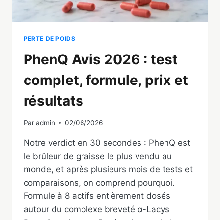
PERTE DE POIDS
PhenQ Avis 2026 : test
complet, formule, prix et
résultats
Par
admin
02/06/2026
Notre verdict en 30 secondes : PhenQ est
le brûleur de graisse le plus vendu au
monde, et après plusieurs mois de tests et
comparaisons, on comprend pourquoi.
Formule à 8 actifs entièrement dosés
autour du complexe breveté α-Lacys