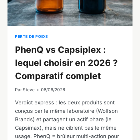
PERTE DE POIDS
PhenQ vs Capsiplex :
lequel choisir en 2026 ?
Comparatif complet
Par
Steve
06/06/2026
Verdict express : les deux produits sont
conçus par le même laboratoire (Wolfson
Brands) et partagent un actif phare (le
Capsimax), mais ne ciblent pas le même
usage. PhenQ = brûleur multi-action pour