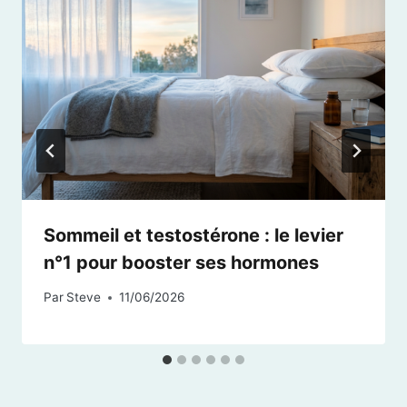
Sommeil et testostérone : le levier
n°1 pour booster ses hormones
Par
Steve
11/06/2026