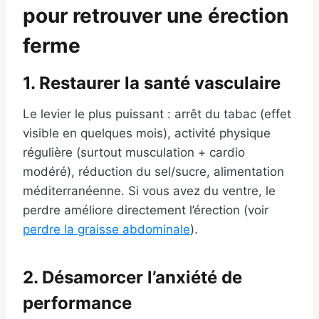
pour retrouver une érection
ferme
1. Restaurer la santé vasculaire
Le levier le plus puissant : arrêt du tabac (effet
visible en quelques mois), activité physique
régulière (surtout musculation + cardio
modéré), réduction du sel/sucre, alimentation
méditerranéenne. Si vous avez du ventre, le
perdre améliore directement l’érection (voir
perdre la graisse abdominale
).
2. Désamorcer l’anxiété de
performance