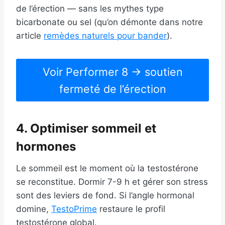
de l’érection — sans les mythes type
bicarbonate ou sel (qu’on démonte dans notre
article
remèdes naturels pour bander
).
Voir Performer 8 → soutien
fermeté de l’érection
4. Optimiser sommeil et
hormones
Le sommeil est le moment où la testostérone
se reconstitue. Dormir 7-9 h et gérer son stress
sont des leviers de fond. Si l’angle hormonal
domine,
TestoPrime
restaure le profil
testostérone global.