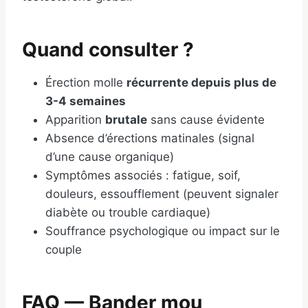
Quand consulter ?
Érection molle
récurrente depuis plus de
3-4 semaines
Apparition
brutale
sans cause évidente
Absence d’érections matinales (signal
d’une cause organique)
Symptômes associés : fatigue, soif,
douleurs, essoufflement (peuvent signaler
diabète ou trouble cardiaque)
Souffrance psychologique ou impact sur le
couple
FAQ — Bander mou