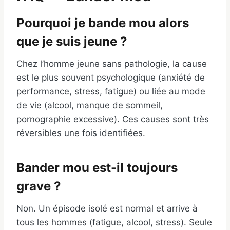
Pourquoi je bande mou alors
que je suis jeune ?
Chez l’homme jeune sans pathologie, la cause
est le plus souvent psychologique (anxiété de
performance, stress, fatigue) ou liée au mode
de vie (alcool, manque de sommeil,
pornographie excessive). Ces causes sont très
réversibles une fois identifiées.
Bander mou est-il toujours
grave ?
Non. Un épisode isolé est normal et arrive à
tous les hommes (fatigue, alcool, stress). Seule