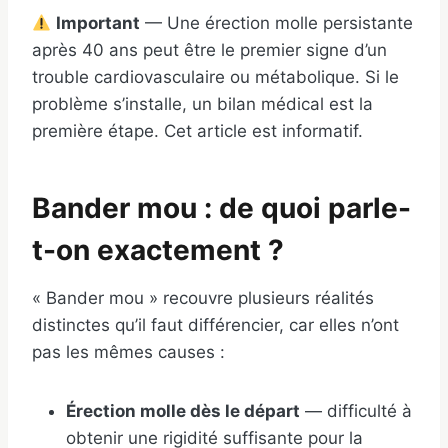
Important
— Une érection molle persistante
après 40 ans peut être le premier signe d’un
trouble cardiovasculaire ou métabolique. Si le
problème s’installe, un bilan médical est la
première étape. Cet article est informatif.
Bander mou : de quoi parle-
t-on exactement ?
« Bander mou » recouvre plusieurs réalités
distinctes qu’il faut différencier, car elles n’ont
pas les mêmes causes :
Érection molle dès le départ
— difficulté à
obtenir une rigidité suffisante pour la