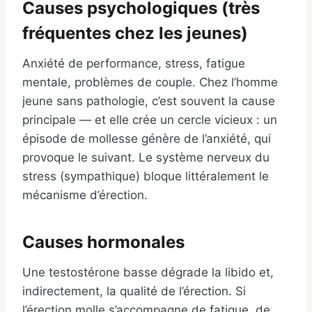
Causes psychologiques (très
fréquentes chez les jeunes)
Anxiété de performance, stress, fatigue
mentale, problèmes de couple. Chez l’homme
jeune sans pathologie, c’est souvent la cause
principale — et elle crée un cercle vicieux : un
épisode de mollesse génère de l’anxiété, qui
provoque le suivant. Le système nerveux du
stress (sympathique) bloque littéralement le
mécanisme d’érection.
Causes hormonales
Une testostérone basse dégrade la libido et,
indirectement, la qualité de l’érection. Si
l’érection molle s’accompagne de fatigue, de