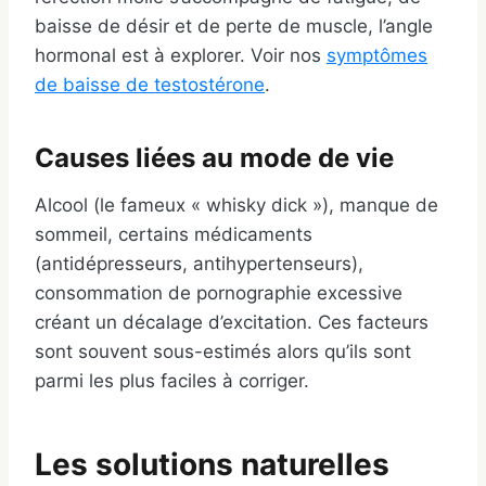
baisse de désir et de perte de muscle, l’angle
hormonal est à explorer. Voir nos
symptômes
de baisse de testostérone
.
Causes liées au mode de vie
Alcool (le fameux « whisky dick »), manque de
sommeil, certains médicaments
(antidépresseurs, antihypertenseurs),
consommation de pornographie excessive
créant un décalage d’excitation. Ces facteurs
sont souvent sous-estimés alors qu’ils sont
parmi les plus faciles à corriger.
Les solutions naturelles