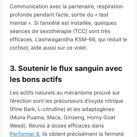
Communication avec la partenaire, respiration
profonde pendant l’acte, sortie du « test
mental ». Si l’anxiété est installée, quelques
séances de sexothérapie (TCC) sont très
efficaces. L’ashwagandha KSM-66, qui réduit le
cortisol, aide aussi sur ce volet.
3. Soutenir le flux sanguin avec
les bons actifs
Les actifs naturels au mécanisme prouvé sur
l’érection sont les précurseurs d’oxyde nitrique
(Pine Bark, L-citrulline) et les adaptogènes
(Muira Puama, Maca, Ginseng, Horny Goat
Weed). Réunis à doses efficaces dans
Performer 8
, ils ciblent précisément la fermeté