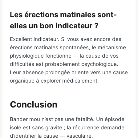
Les érections matinales sont-
elles un bon indicateur ?
Excellent indicateur. Si vous avez encore des
érections matinales spontanées, le mécanisme
physiologique fonctionne — la cause de vos
difficultés est probablement psychologique.
Leur absence prolongée oriente vers une cause
organique à explorer médicalement.
Conclusion
Bander mou n’est pas une fatalité. Un épisode
isolé est sans gravité ; la récurrence demande
d’identifier la cause — vasculaire,