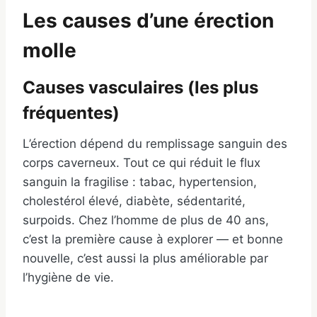
Les causes d’une érection
molle
Causes vasculaires (les plus
fréquentes)
L’érection dépend du remplissage sanguin des
corps caverneux. Tout ce qui réduit le flux
sanguin la fragilise : tabac, hypertension,
cholestérol élevé, diabète, sédentarité,
surpoids. Chez l’homme de plus de 40 ans,
c’est la première cause à explorer — et bonne
nouvelle, c’est aussi la plus améliorable par
l’hygiène de vie.