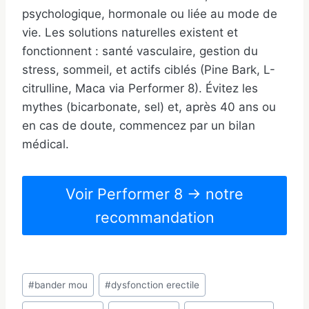
psychologique, hormonale ou liée au mode de
vie. Les solutions naturelles existent et
fonctionnent : santé vasculaire, gestion du
stress, sommeil, et actifs ciblés (Pine Bark, L-
citrulline, Maca via Performer 8). Évitez les
mythes (bicarbonate, sel) et, après 40 ans ou
en cas de doute, commencez par un bilan
médical.
Voir Performer 8 → notre
recommandation
Étiquettes
#
bander mou
#
dysfonction erectile
de