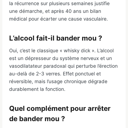
la récurrence sur plusieurs semaines justifie
une démarche, et après 40 ans un bilan
médical pour écarter une cause vasculaire.
L’alcool fait-il bander mou ?
Oui, c’est le classique « whisky dick ». L’alcool
est un dépresseur du système nerveux et un
vasodilatateur paradoxal qui perturbe l’érection
au-delà de 2-3 verres. Effet ponctuel et
réversible, mais l’usage chronique dégrade
durablement la fonction.
Quel complément pour arrêter
de bander mou ?