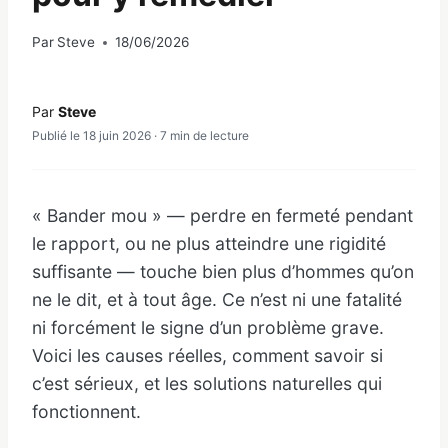
Par
Steve
18/06/2026
Par
Steve
Publié le 18 juin 2026 · 7 min de lecture
« Bander mou » — perdre en fermeté pendant
le rapport, ou ne plus atteindre une rigidité
suffisante — touche bien plus d’hommes qu’on
ne le dit, et à tout âge. Ce n’est ni une fatalité
ni forcément le signe d’un problème grave.
Voici les causes réelles, comment savoir si
c’est sérieux, et les solutions naturelles qui
fonctionnent.