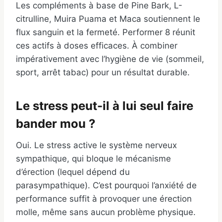
Les compléments à base de Pine Bark, L-
citrulline, Muira Puama et Maca soutiennent le
flux sanguin et la fermeté. Performer 8 réunit
ces actifs à doses efficaces. À combiner
impérativement avec l’hygiène de vie (sommeil,
sport, arrêt tabac) pour un résultat durable.
Le stress peut-il à lui seul faire
bander mou ?
Oui. Le stress active le système nerveux
sympathique, qui bloque le mécanisme
d’érection (lequel dépend du
parasympathique). C’est pourquoi l’anxiété de
performance suffit à provoquer une érection
molle, même sans aucun problème physique.