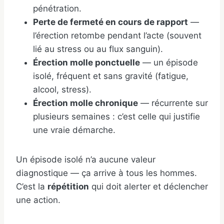
pénétration.
Perte de fermeté en cours de rapport
—
l’érection retombe pendant l’acte (souvent
lié au stress ou au flux sanguin).
Érection molle ponctuelle
— un épisode
isolé, fréquent et sans gravité (fatigue,
alcool, stress).
Érection molle chronique
— récurrente sur
plusieurs semaines : c’est celle qui justifie
une vraie démarche.
Un épisode isolé n’a aucune valeur
diagnostique — ça arrive à tous les hommes.
C’est la
répétition
qui doit alerter et déclencher
une action.