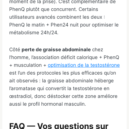
moment de la prise). C’est complémentaire de
PhenQ plutôt que concurrent. Certains
utilisateurs avancés combinent les deux :
PhenQ le matin + Phen24 nuit pour optimiser le
métabolisme 24h/24.
Côté
perte de graisse abdominale
chez
l’homme, l’association déficit calorique + PhenQ
+ musculation +
optimisation de la testostérone
est l’un des protocoles les plus efficaces qu’on
ait observés : la graisse abdominale héberge
l’aromatase qui convertit la testostérone en
œstradiol, donc déstocker cette zone améliore
aussi le profil hormonal masculin.
FAQ — Vos questions sur