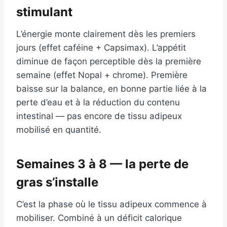
stimulant
L’énergie monte clairement dès les premiers
jours (effet caféine + Capsimax). L’appétit
diminue de façon perceptible dès la première
semaine (effet Nopal + chrome). Première
baisse sur la balance, en bonne partie liée à la
perte d’eau et à la réduction du contenu
intestinal — pas encore de tissu adipeux
mobilisé en quantité.
Semaines 3 à 8 — la perte de
gras s’installe
C’est la phase où le tissu adipeux commence à
mobiliser. Combiné à un déficit calorique