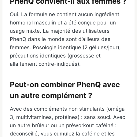
PhenQ convient-il aux femmes ?
Oui. La formule ne contient aucun ingrédient
hormonal masculin et a été conçue pour un
usage mixte. La majorité des utilisateurs
PhenQ dans le monde sont d’ailleurs des
femmes. Posologie identique (2 gélules/jour),
précautions identiques (grossesse et
allaitement contre-indiqués).
Peut-on combiner PhenQ avec
un autre complément ?
Avec des compléments non stimulants (oméga
3, multivitamines, protéines) : sans souci. Avec
un autre brûleur ou un préworkout caféiné :
déconseillé, vous cumulez la caféine et les