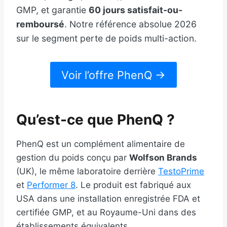
GMP, et garantie
60 jours satisfait-ou-
remboursé
. Notre référence absolue 2026
sur le segment perte de poids multi-action.
Voir l’offre PhenQ →
Qu’est-ce que PhenQ ?
PhenQ est un complément alimentaire de
gestion du poids conçu par
Wolfson Brands
(UK), le même laboratoire derrière
TestoPrime
et
Performer 8
. Le produit est fabriqué aux
USA dans une installation enregistrée FDA et
certifiée GMP, et au Royaume-Uni dans des
établissements équivalents.