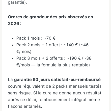
garantie).
Ordres de grandeur des prix observés en
2026 :
Pack 1 mois : ~70 €
Pack 2 mois + 1 offert : ~140 € (~46
€/mois)
Pack 3 mois + 2 offerts : ~190 € (~38
€/mois — la formule la plus rentable)
La
garantie 60 jours satisfait-ou-remboursé
couvre l’équivalent de 2 packs mensuels testés
sans risque. Si la cure ne donne aucun résultat
après ce délai, remboursement intégral même
flacons entamés.