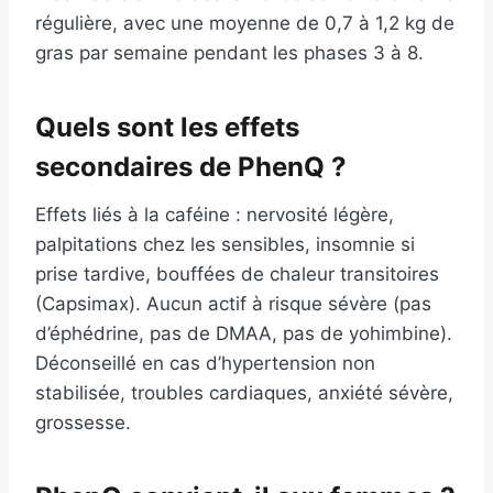
régulière, avec une moyenne de 0,7 à 1,2 kg de
gras par semaine pendant les phases 3 à 8.
Quels sont les effets
secondaires de PhenQ ?
Effets liés à la caféine : nervosité légère,
palpitations chez les sensibles, insomnie si
prise tardive, bouffées de chaleur transitoires
(Capsimax). Aucun actif à risque sévère (pas
d’éphédrine, pas de DMAA, pas de yohimbine).
Déconseillé en cas d’hypertension non
stabilisée, troubles cardiaques, anxiété sévère,
grossesse.