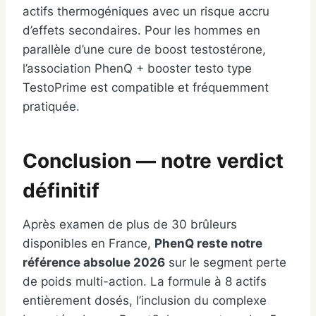
actifs thermogéniques avec un risque accru
d’effets secondaires. Pour les hommes en
parallèle d’une cure de boost testostérone,
l’association PhenQ + booster testo type
TestoPrime est compatible et fréquemment
pratiquée.
Conclusion — notre verdict
définitif
Après examen de plus de 30 brûleurs
disponibles en France,
PhenQ reste notre
référence absolue 2026
sur le segment perte
de poids multi-action. La formule à 8 actifs
entièrement dosés, l’inclusion du complexe