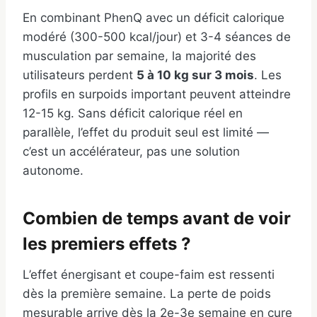
En combinant PhenQ avec un déficit calorique
modéré (300-500 kcal/jour) et 3-4 séances de
musculation par semaine, la majorité des
utilisateurs perdent
5 à 10 kg sur 3 mois
. Les
profils en surpoids important peuvent atteindre
12-15 kg. Sans déficit calorique réel en
parallèle, l’effet du produit seul est limité —
c’est un accélérateur, pas une solution
autonome.
Combien de temps avant de voir
les premiers effets ?
L’effet énergisant et coupe-faim est ressenti
dès la première semaine. La perte de poids
mesurable arrive dès la 2e-3e semaine en cure