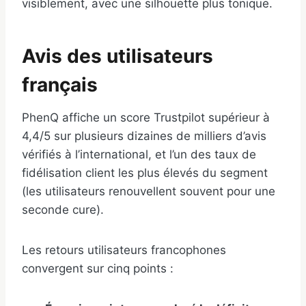
visiblement, avec une silhouette plus tonique.
Avis des utilisateurs
français
PhenQ affiche un score Trustpilot supérieur à
4,4/5 sur plusieurs dizaines de milliers d’avis
vérifiés à l’international, et l’un des taux de
fidélisation client les plus élevés du segment
(les utilisateurs renouvellent souvent pour une
seconde cure).
Les retours utilisateurs francophones
convergent sur cinq points :