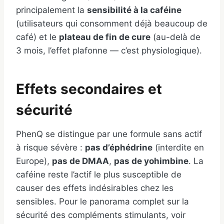
principalement la
sensibilité à la caféine
(utilisateurs qui consomment déjà beaucoup de
café) et le
plateau de fin de cure
(au-delà de
3 mois, l’effet plafonne — c’est physiologique).
Effets secondaires et
sécurité
PhenQ se distingue par une formule sans actif
à risque sévère :
pas d’éphédrine
(interdite en
Europe),
pas de DMAA
,
pas de yohimbine
. La
caféine reste l’actif le plus susceptible de
causer des effets indésirables chez les
sensibles. Pour le panorama complet sur la
sécurité des compléments stimulants, voir