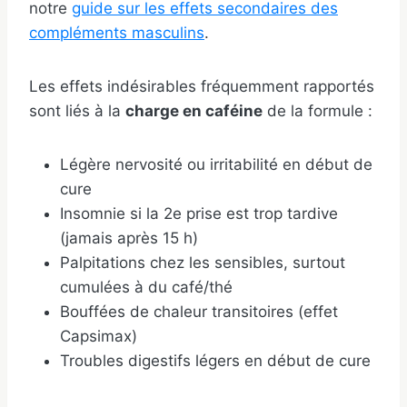
notre
guide sur les effets secondaires des
compléments masculins
.
Les effets indésirables fréquemment rapportés
sont liés à la
charge en caféine
de la formule :
Légère nervosité ou irritabilité en début de
cure
Insomnie si la 2e prise est trop tardive
(jamais après 15 h)
Palpitations chez les sensibles, surtout
cumulées à du café/thé
Bouffées de chaleur transitoires (effet
Capsimax)
Troubles digestifs légers en début de cure