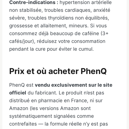
Contre-indications :
hypertension artérielle
non stabilisée, troubles cardiaques, anxiété
sévère, troubles thyroïdiens non équilibrés,
grossesse et allaitement, mineurs. Si vous
consommez déjà beaucoup de caféine (3+
cafés/jour), réduisez votre consommation
pendant la cure pour éviter le cumul.
Prix et où acheter PhenQ
PhenQ est
vendu exclusivement sur le site
officiel
du fabricant. Le produit n’est pas
distribué en pharmacie en France, ni sur
Amazon (les versions Amazon sont
systématiquement signalées comme
contrefaites — la formule réelle n’y est pas