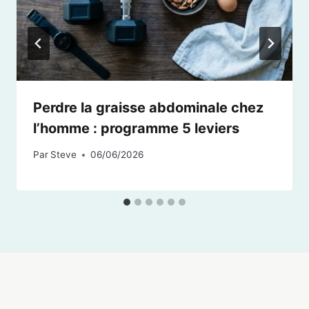
Perdre la graisse abdominale chez
l’homme : programme 5 leviers
Par
Steve
06/06/2026