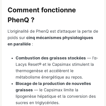
Comment fonctionne
PhenQ ?
L’originalité de PhenQ est d’attaquer la perte de
poids sur
cinq mécanismes physiologiques
en parallèle
:
Combustion des graisses stockées
— l’α-
Lacys Reset® et le Capsimax stimulent la
thermogenèse et accélèrent le
métabolisme énergétique au repos.
Blocage de la production de nouvelles
graisses
— le Capsimax limite la
lipogenèse hépatique et la conversion des
sucres en triglycérides.