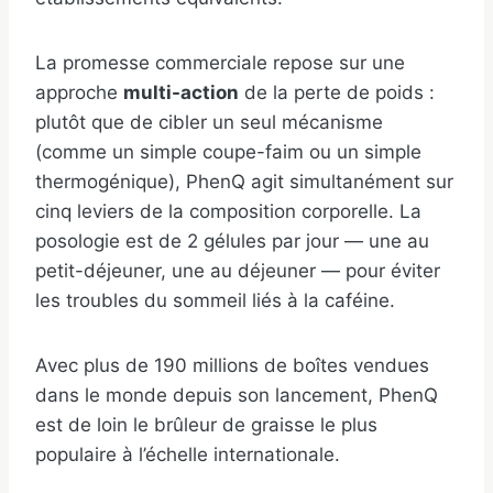
La promesse commerciale repose sur une
approche
multi-action
de la perte de poids :
plutôt que de cibler un seul mécanisme
(comme un simple coupe-faim ou un simple
thermogénique), PhenQ agit simultanément sur
cinq leviers de la composition corporelle. La
posologie est de 2 gélules par jour — une au
petit-déjeuner, une au déjeuner — pour éviter
les troubles du sommeil liés à la caféine.
Avec plus de 190 millions de boîtes vendues
dans le monde depuis son lancement, PhenQ
est de loin le brûleur de graisse le plus
populaire à l’échelle internationale.