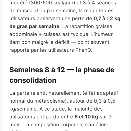
modéré (300-500 kcal/jour) et 3 à 4 séances
de musculation par semaine, la majorité des
utilisateurs observent une perte de
0,7 à 1,2 kg
de gras par semaine
. La répartition graisse
abdominale + cuisses est typique. L’humeur
tient bon malgré le déficit — point souvent
rapporté par les utilisateurs PhenQ.
Semaines 8 à 12 — la phase de
consolidation
La perte ralentit naturellement (effet adaptatif
normal du métabolisme), autour de 0,3 à 0,5
kg/semaine. À ce stade, la majorité des
utilisateurs ont perdu entre
5 et 10 kg
sur 3
mois. La composition corporelle s’améliore