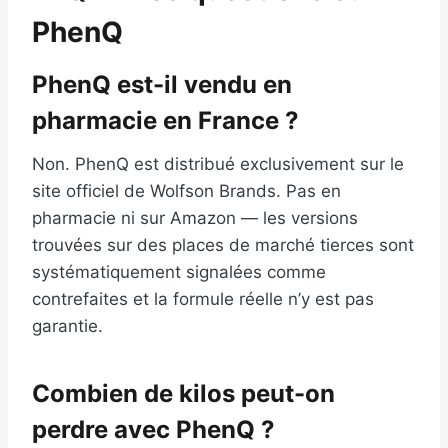
PhenQ
PhenQ est-il vendu en
pharmacie en France ?
Non. PhenQ est distribué exclusivement sur le
site officiel de Wolfson Brands. Pas en
pharmacie ni sur Amazon — les versions
trouvées sur des places de marché tierces sont
systématiquement signalées comme
contrefaites et la formule réelle n’y est pas
garantie.
Combien de kilos peut-on
perdre avec PhenQ ?