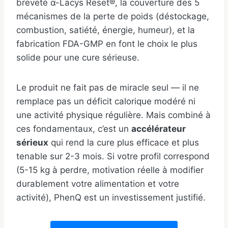
breveté α-Lacys Reset®, la couverture des 5
mécanismes de la perte de poids (déstockage,
combustion, satiété, énergie, humeur), et la
fabrication FDA-GMP en font le choix le plus
solide pour une cure sérieuse.
Le produit ne fait pas de miracle seul — il ne
remplace pas un déficit calorique modéré ni
une activité physique régulière. Mais combiné à
ces fondamentaux, c’est un
accélérateur
sérieux
qui rend la cure plus efficace et plus
tenable sur 2-3 mois. Si votre profil correspond
(5-15 kg à perdre, motivation réelle à modifier
durablement votre alimentation et votre
activité), PhenQ est un investissement justifié.