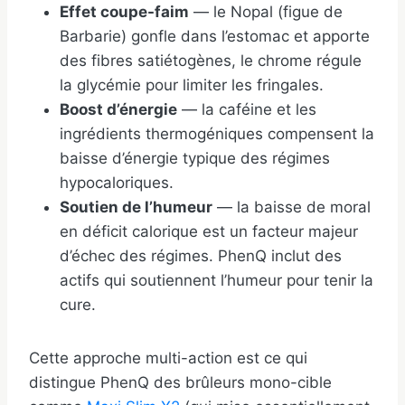
Effet coupe-faim
— le Nopal (figue de
Barbarie) gonfle dans l’estomac et apporte
des fibres satiétogènes, le chrome régule
la glycémie pour limiter les fringales.
Boost d’énergie
— la caféine et les
ingrédients thermogéniques compensent la
baisse d’énergie typique des régimes
hypocaloriques.
Soutien de l’humeur
— la baisse de moral
en déficit calorique est un facteur majeur
d’échec des régimes. PhenQ inclut des
actifs qui soutiennent l’humeur pour tenir la
cure.
Cette approche multi-action est ce qui
distingue PhenQ des brûleurs mono-cible