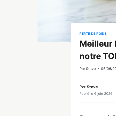
PERTE DE POIDS
Meilleur
notre TO
Par
Steve
06/06/2
Par
Steve
Publié le 6 juin 2026 ·