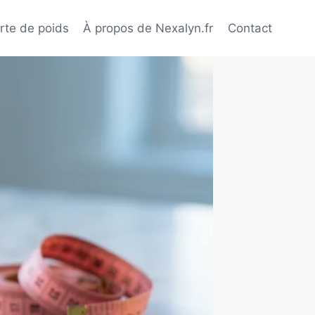
rte de poids
À propos de Nexalyn.fr
Contact