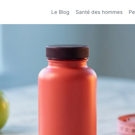
Le Blog
Santé des hommes
Pe