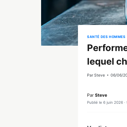
SANTÉ DES HOMMES
Performe
lequel ch
Par
Steve
06/06/2
Par
Steve
Publié le 6 juin 2026 ·