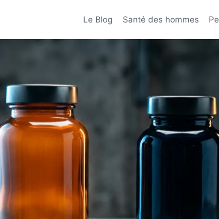
Le Blog
Santé des hommes
Pe