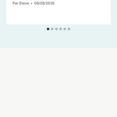
Par
Steve
06/06/2026