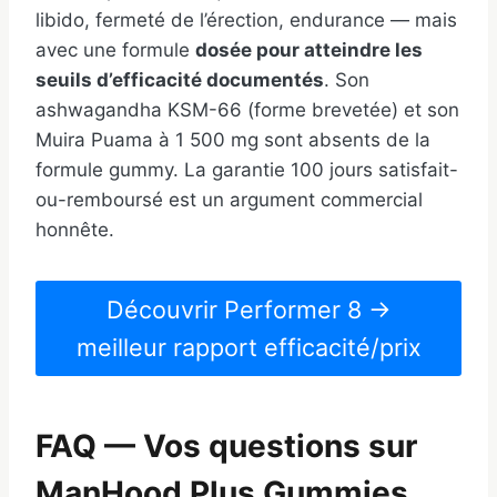
libido, fermeté de l’érection, endurance — mais
avec une formule
dosée pour atteindre les
seuils d’efficacité documentés
. Son
ashwagandha KSM-66 (forme brevetée) et son
Muira Puama à 1 500 mg sont absents de la
formule gummy. La garantie 100 jours satisfait-
ou-remboursé est un argument commercial
honnête.
Découvrir Performer 8 →
meilleur rapport efficacité/prix
FAQ — Vos questions sur
ManHood Plus Gummies