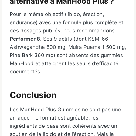
alternative à ManHood Plus ?
Pour le même objectif (libido, érection,
endurance) avec une formule plus complète et
des dosages publiés, nous recommandons
Performer 8
. Ses 9 actifs (dont KSM-66
Ashwagandha 500 mg, Muira Puama 1 500 mg,
Pine Bark 360 mg) sont absents des gummies
ManHood et atteignent les seuils d’efficacité
documentés.
Conclusion
Les ManHood Plus Gummies ne sont pas une
arnaque : le format est agréable, les
ingrédients de base sont cohérents avec un
soutien de la libido et de l’érection. Mais la