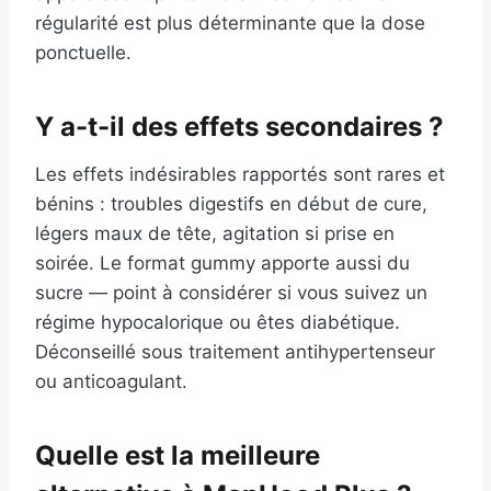
régularité est plus déterminante que la dose
ponctuelle.
Y a-t-il des effets secondaires ?
Les effets indésirables rapportés sont rares et
bénins : troubles digestifs en début de cure,
légers maux de tête, agitation si prise en
soirée. Le format gummy apporte aussi du
sucre — point à considérer si vous suivez un
régime hypocalorique ou êtes diabétique.
Déconseillé sous traitement antihypertenseur
ou anticoagulant.
Quelle est la meilleure