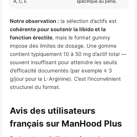
A, C, E
spécifique au pénis.
Notre observation :
la sélection d’actifs est
cohérente pour soutenir la libido et la
fonction érectile
, mais le format gummy
impose des limites de dosage. Une gomme
contient typiquement 10 à 50 mg d’actif total —
souvent insuffisant pour atteindre les seuils
d’efficacité documentés (par exemple ≥ 3
g/jour pour la L-Arginine). C’est l’inconvénient
structurel du format.
Avis des utilisateurs
français sur ManHood Plus