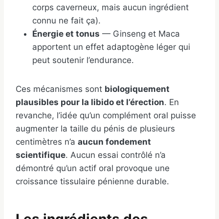
corps caverneux, mais aucun ingrédient
connu ne fait ça).
Énergie et tonus
— Ginseng et Maca
apportent un effet adaptogène léger qui
peut soutenir l’endurance.
Ces mécanismes sont
biologiquement
plausibles pour la libido et l’érection
. En
revanche, l’idée qu’un complément oral puisse
augmenter la taille du pénis de plusieurs
centimètres n’a
aucun fondement
scientifique
. Aucun essai contrôlé n’a
démontré qu’un actif oral provoque une
croissance tissulaire pénienne durable.