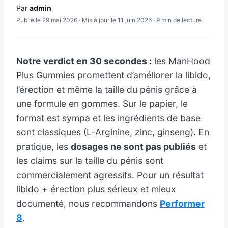
Par
admin
Publié le 29 mai 2026 · Mis à jour le 11 juin 2026 · 9 min de lecture
Notre verdict en 30 secondes :
les ManHood
Plus Gummies promettent d’améliorer la libido,
l’érection et même la taille du pénis grâce à
une formule en gommes. Sur le papier, le
format est sympa et les ingrédients de base
sont classiques (L-Arginine, zinc, ginseng). En
pratique, les
dosages ne sont pas publiés
et
les claims sur la taille du pénis sont
commercialement agressifs. Pour un résultat
libido + érection plus sérieux et mieux
documenté, nous recommandons
Performer
8
.