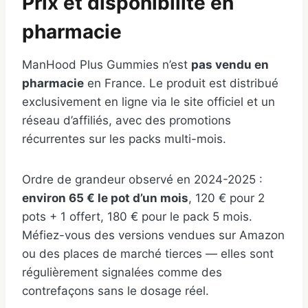
Prix et disponibilité en
pharmacie
ManHood Plus Gummies n’est
pas vendu en
pharmacie
en France. Le produit est distribué
exclusivement en ligne via le site officiel et un
réseau d’affiliés, avec des promotions
récurrentes sur les packs multi-mois.
Ordre de grandeur observé en 2024-2025 :
environ 65 € le pot d’un mois
, 120 € pour 2
pots + 1 offert, 180 € pour le pack 5 mois.
Méfiez-vous des versions vendues sur Amazon
ou des places de marché tierces — elles sont
régulièrement signalées comme des
contrefaçons sans le dosage réel.