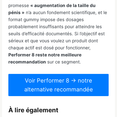
promesse
« augmentation de la taille du
pénis »
n’a aucun fondement scientifique, et le
format gummy impose des dosages
probablement insuffisants pour atteindre les
seuils d’efficacité documentés. Si l’objectif est
sérieux et que vous voulez un produit dont
chaque actif est dosé pour fonctionner,
Performer 8 reste notre meilleure
recommandation
sur ce segment.
Voir Performer 8 → notre
alternative recommandée
À lire également