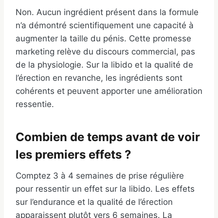
Non. Aucun ingrédient présent dans la formule
n’a démontré scientifiquement une capacité à
augmenter la taille du pénis. Cette promesse
marketing relève du discours commercial, pas
de la physiologie. Sur la libido et la qualité de
l’érection en revanche, les ingrédients sont
cohérents et peuvent apporter une amélioration
ressentie.
Combien de temps avant de voir
les premiers effets ?
Comptez 3 à 4 semaines de prise régulière
pour ressentir un effet sur la libido. Les effets
sur l’endurance et la qualité de l’érection
apparaissent plutôt vers 6 semaines. La