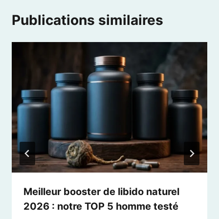
Publications similaires
Meilleur booster de libido naturel
2026 : notre TOP 5 homme testé