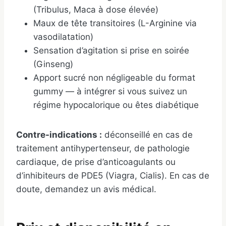
(Tribulus, Maca à dose élevée)
Maux de tête transitoires (L-Arginine via
vasodilatation)
Sensation d’agitation si prise en soirée
(Ginseng)
Apport sucré non négligeable du format
gummy — à intégrer si vous suivez un
régime hypocalorique ou êtes diabétique
Contre-indications :
déconseillé en cas de
traitement antihypertenseur, de pathologie
cardiaque, de prise d’anticoagulants ou
d’inhibiteurs de PDE5 (Viagra, Cialis). En cas de
doute, demandez un avis médical.