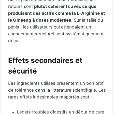
retours sont
plutôt cohérents avec ce que
produisent des actifs comme la L-Arginine et
le Ginseng à doses modérées
. Sur la taille du
pénis : les utilisateurs qui attendaient un
changement structurel sont systématiquement
déçus.
Effets secondaires et
sécurité
Les ingrédients utilisés présentent un bon profil
de tolérance dans la littérature scientifique. Les
rares effets indésirables rapportés sont :
Légers troubles digestifs en début de cure