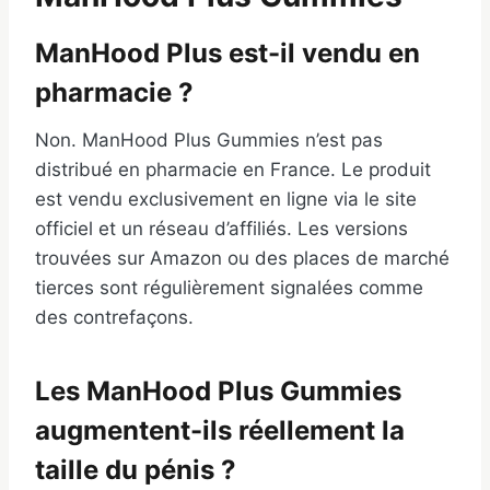
ManHood Plus est-il vendu en
pharmacie ?
Non. ManHood Plus Gummies n’est pas
distribué en pharmacie en France. Le produit
est vendu exclusivement en ligne via le site
officiel et un réseau d’affiliés. Les versions
trouvées sur Amazon ou des places de marché
tierces sont régulièrement signalées comme
des contrefaçons.
Les ManHood Plus Gummies
augmentent-ils réellement la
taille du pénis ?