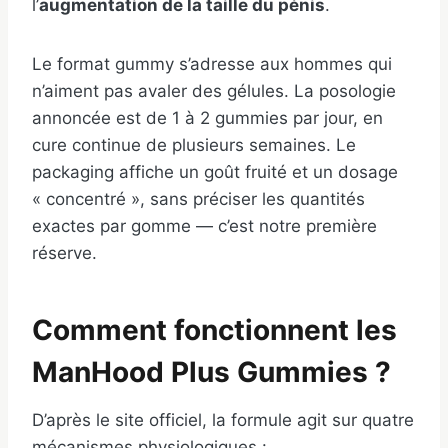
l’
augmentation de la taille du pénis
.
Le format gummy s’adresse aux hommes qui
n’aiment pas avaler des gélules. La posologie
annoncée est de 1 à 2 gummies par jour, en
cure continue de plusieurs semaines. Le
packaging affiche un goût fruité et un dosage
« concentré », sans préciser les quantités
exactes par gomme — c’est notre première
réserve.
Comment fonctionnent les
ManHood Plus Gummies ?
D’après le site officiel, la formule agit sur quatre
mécanismes physiologiques :