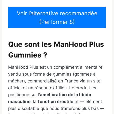
Voir l’alternative recommandée
(Performer 8)
Que sont les ManHood Plus
Gummies ?
ManHood Plus est un complément alimentaire
vendu sous forme de gummies (gommes à
mâcher), commercialisé en France via un site
officiel et un réseau d’affiliés. Le produit est
positionné sur l’
amélioration de la libido
masculine
, la
fonction érectile
et — élément
plus discutable que nous traiterons plus bas —