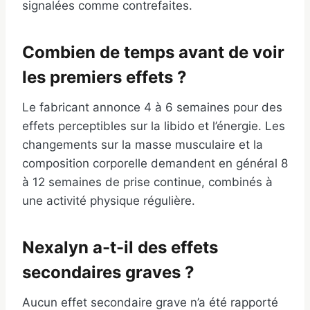
signalées comme contrefaites.
Combien de temps avant de voir
les premiers effets ?
Le fabricant annonce 4 à 6 semaines pour des
effets perceptibles sur la libido et l’énergie. Les
changements sur la masse musculaire et la
composition corporelle demandent en général 8
à 12 semaines de prise continue, combinés à
une activité physique régulière.
Nexalyn a-t-il des effets
secondaires graves ?
Aucun effet secondaire grave n’a été rapporté