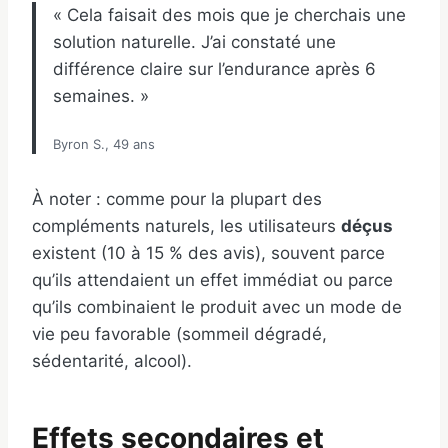
« Cela faisait des mois que je cherchais une
solution naturelle. J’ai constaté une
différence claire sur l’endurance après 6
semaines. »
Byron S., 49 ans
À noter : comme pour la plupart des
compléments naturels, les utilisateurs
déçus
existent (10 à 15 % des avis), souvent parce
qu’ils attendaient un effet immédiat ou parce
qu’ils combinaient le produit avec un mode de
vie peu favorable (sommeil dégradé,
sédentarité, alcool).
Effets secondaires et