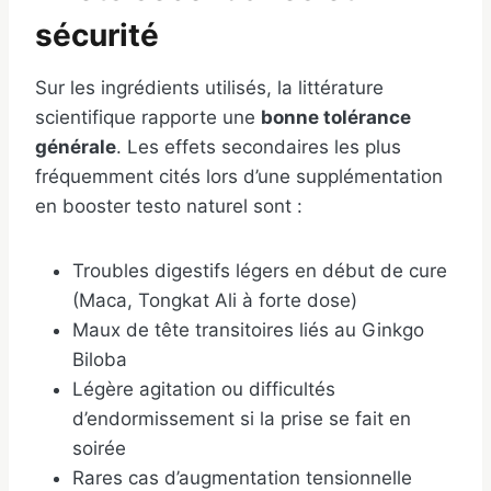
sécurité
Sur les ingrédients utilisés, la littérature
scientifique rapporte une
bonne tolérance
générale
. Les effets secondaires les plus
fréquemment cités lors d’une supplémentation
en booster testo naturel sont :
Troubles digestifs légers en début de cure
(Maca, Tongkat Ali à forte dose)
Maux de tête transitoires liés au Ginkgo
Biloba
Légère agitation ou difficultés
d’endormissement si la prise se fait en
soirée
Rares cas d’augmentation tensionnelle