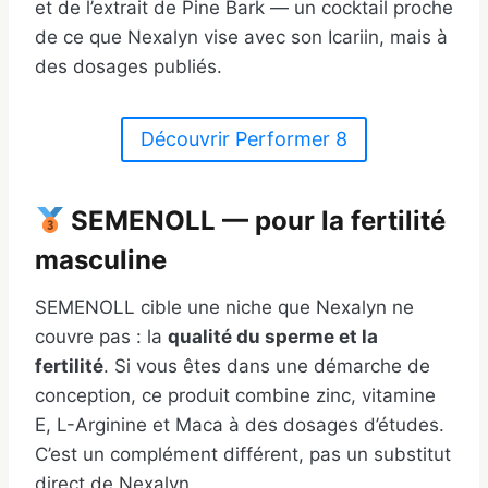
et de l’extrait de Pine Bark — un cocktail proche
de ce que Nexalyn vise avec son Icariin, mais à
des dosages publiés.
Découvrir Performer 8
SEMENOLL — pour la fertilité
masculine
SEMENOLL cible une niche que Nexalyn ne
couvre pas : la
qualité du sperme et la
fertilité
. Si vous êtes dans une démarche de
conception, ce produit combine zinc, vitamine
E, L-Arginine et Maca à des dosages d’études.
C’est un complément différent, pas un substitut
direct de Nexalyn.