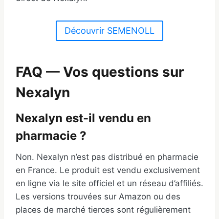
Découvrir SEMENOLL
FAQ — Vos questions sur
Nexalyn
Nexalyn est-il vendu en
pharmacie ?
Non. Nexalyn n’est pas distribué en pharmacie
en France. Le produit est vendu exclusivement
en ligne via le site officiel et un réseau d’affiliés.
Les versions trouvées sur Amazon ou des
places de marché tierces sont régulièrement