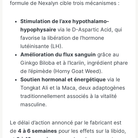
formule de Nexalyn cible trois mécanismes :
Stimulation de l’axe hypothalamo-
hypophysaire
via le D-Aspartic Acid, qui
favorise la libération de l’hormone
lutéinisante (LH).
Amélioration du flux sanguin
grâce au
Ginkgo Biloba et à l’Icariin, ingrédient phare
de l’épimède (Horny Goat Weed).
Soutien hormonal et énergétique
via le
Tongkat Ali et la Maca, deux adaptogènes
traditionnellement associés à la vitalité
masculine.
Le délai d’action annoncé par le fabricant est
de
4 à 6 semaines
pour les effets sur la libido,