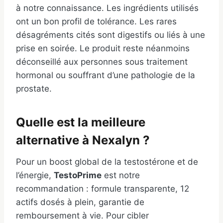
à notre connaissance. Les ingrédients utilisés
ont un bon profil de tolérance. Les rares
désagréments cités sont digestifs ou liés à une
prise en soirée. Le produit reste néanmoins
déconseillé aux personnes sous traitement
hormonal ou souffrant d’une pathologie de la
prostate.
Quelle est la meilleure
alternative à Nexalyn ?
Pour un boost global de la testostérone et de
l’énergie,
TestoPrime
est notre
recommandation : formule transparente, 12
actifs dosés à plein, garantie de
remboursement à vie. Pour cibler