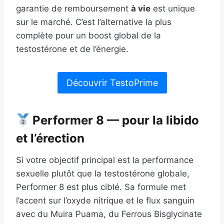
garantie de remboursement
à vie
est unique
sur le marché. C’est l’alternative la plus
complète pour un boost global de la
testostérone et de l’énergie.
Découvrir TestoPrime
Performer 8 — pour la libido
et l’érection
Si votre objectif principal est la performance
sexuelle plutôt que la testostérone globale,
Performer 8 est plus ciblé. Sa formule met
l’accent sur l’oxyde nitrique et le flux sanguin
avec du Muira Puama, du Ferrous Bisglycinate