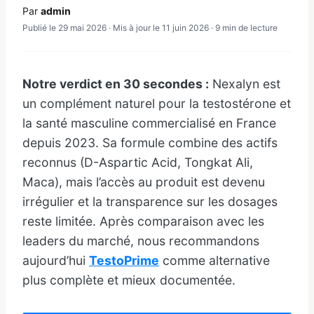
Par
admin
Publié le 29 mai 2026 · Mis à jour le 11 juin 2026 · 9 min de lecture
Notre verdict en 30 secondes :
Nexalyn est
un complément naturel pour la testostérone et
la santé masculine commercialisé en France
depuis 2023. Sa formule combine des actifs
reconnus (D-Aspartic Acid, Tongkat Ali,
Maca), mais l’accès au produit est devenu
irrégulier et la transparence sur les dosages
reste limitée. Après comparaison avec les
leaders du marché, nous recommandons
aujourd’hui
TestoPrime
comme alternative
plus complète et mieux documentée.