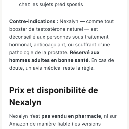
chez les sujets prédisposés
Contre-indications :
Nexalyn — comme tout
booster de testostérone naturel — est
déconseillé aux personnes sous traitement
hormonal, anticoagulant, ou souffrant d’une
pathologie de la prostate.
Réservé aux
hommes adultes en bonne santé.
En cas de
doute, un avis médical reste la règle.
Prix et disponibilité de
Nexalyn
Nexalyn n’est
pas vendu en pharmacie
, ni sur
Amazon de manière fiable (les versions