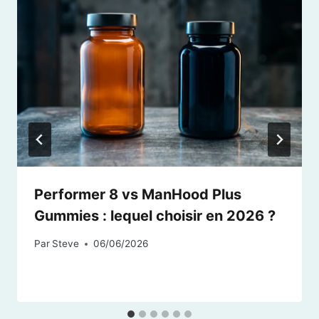
Performer 8 vs ManHood Plus
Gummies : lequel choisir en 2026 ?
Par
Steve
06/06/2026