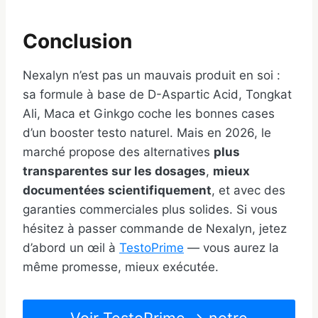
Conclusion
Nexalyn n’est pas un mauvais produit en soi :
sa formule à base de D-Aspartic Acid, Tongkat
Ali, Maca et Ginkgo coche les bonnes cases
d’un booster testo naturel. Mais en 2026, le
marché propose des alternatives
plus
transparentes sur les dosages
,
mieux
documentées scientifiquement
, et avec des
garanties commerciales plus solides. Si vous
hésitez à passer commande de Nexalyn, jetez
d’abord un œil à
TestoPrime
— vous aurez la
même promesse, mieux exécutée.