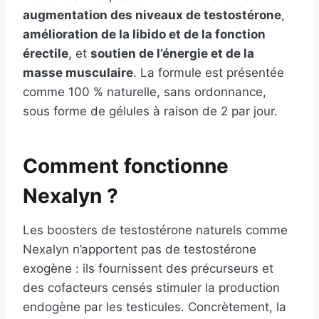
augmentation des niveaux de testostérone
,
amélioration de la libido et de la fonction
érectile
, et
soutien de l’énergie et de la
masse musculaire
. La formule est présentée
comme 100 % naturelle, sans ordonnance,
sous forme de gélules à raison de 2 par jour.
Comment fonctionne
Nexalyn ?
Les boosters de testostérone naturels comme
Nexalyn n’apportent pas de testostérone
exogène : ils fournissent des précurseurs et
des cofacteurs censés stimuler la production
endogène par les testicules. Concrètement, la