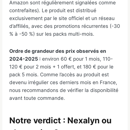
Amazon sont régulièrement signalées comme
contrefaites). Le produit est distribué
exclusivement par le site officiel et un réseau
d’affiliés, avec des promotions récurrentes (-30
% à -50 %) sur les packs multi-mois.
Ordre de grandeur des prix observés en
2024-2025 :
environ 60 € pour 1 mois, 110-
120 € pour 2 mois + 1 offert, et 180 € pour le
pack 5 mois. Comme l’accès au produit est
devenu irrégulier ces derniers mois en France,
nous recommandons de vérifier la disponibilité
avant toute commande.
Notre verdict : Nexalyn ou