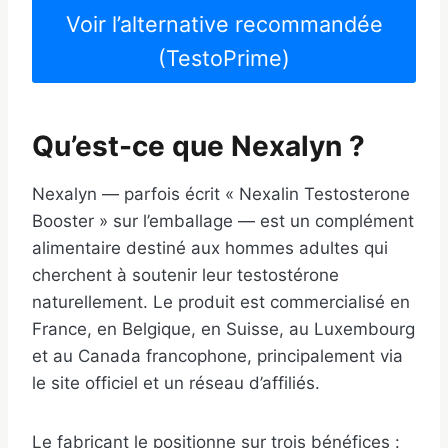
Voir l’alternative recommandée
(TestoPrime)
Qu’est-ce que Nexalyn ?
Nexalyn — parfois écrit « Nexalin Testosterone
Booster » sur l’emballage — est un complément
alimentaire destiné aux hommes adultes qui
cherchent à soutenir leur testostérone
naturellement. Le produit est commercialisé en
France, en Belgique, en Suisse, au Luxembourg
et au Canada francophone, principalement via
le site officiel et un réseau d’affiliés.
Le fabricant le positionne sur trois bénéfices :