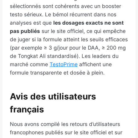
sélectionnés sont cohérents avec un booster
testo sérieux. Le bémol récurrent dans nos
analyses est que
les dosages exacts ne sont
pas publiés
sur le site officiel, ce qui empêche
de juger si la formule atteint les seuils efficaces
(par exemple ≥ 3 g/jour pour le DAA, ≥ 200 mg
de Tongkat Ali standardisé). Les leaders du
marché comme
TestoPrime
affichent une
formule transparente et dosée à plein.
Avis des utilisateurs
français
Nous avons compilé les retours d’utilisateurs
francophones publiés sur le site officiel et sur