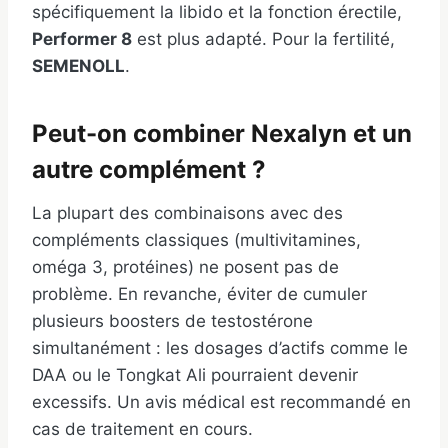
spécifiquement la libido et la fonction érectile,
Performer 8
est plus adapté. Pour la fertilité,
SEMENOLL
.
Peut-on combiner Nexalyn et un
autre complément ?
La plupart des combinaisons avec des
compléments classiques (multivitamines,
oméga 3, protéines) ne posent pas de
problème. En revanche, éviter de cumuler
plusieurs boosters de testostérone
simultanément : les dosages d’actifs comme le
DAA ou le Tongkat Ali pourraient devenir
excessifs. Un avis médical est recommandé en
cas de traitement en cours.