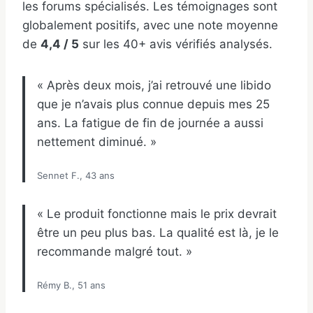
les forums spécialisés. Les témoignages sont
globalement positifs, avec une note moyenne
de
4,4 / 5
sur les 40+ avis vérifiés analysés.
« Après deux mois, j’ai retrouvé une libido
que je n’avais plus connue depuis mes 25
ans. La fatigue de fin de journée a aussi
nettement diminué. »
Sennet F., 43 ans
« Le produit fonctionne mais le prix devrait
être un peu plus bas. La qualité est là, je le
recommande malgré tout. »
Rémy B., 51 ans