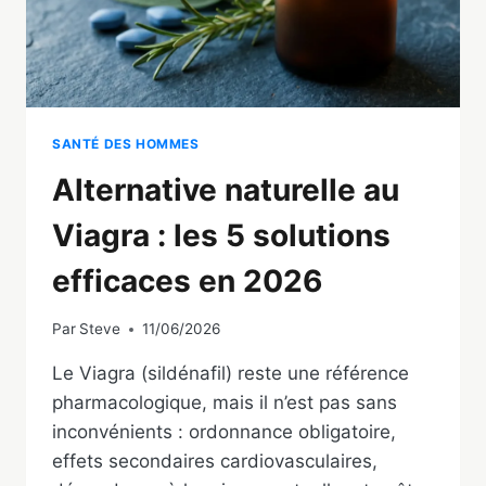
SANTÉ DES HOMMES
Alternative naturelle au
Viagra : les 5 solutions
efficaces en 2026
Par
Steve
11/06/2026
Le Viagra (sildénafil) reste une référence
pharmacologique, mais il n’est pas sans
inconvénients : ordonnance obligatoire,
effets secondaires cardiovasculaires,