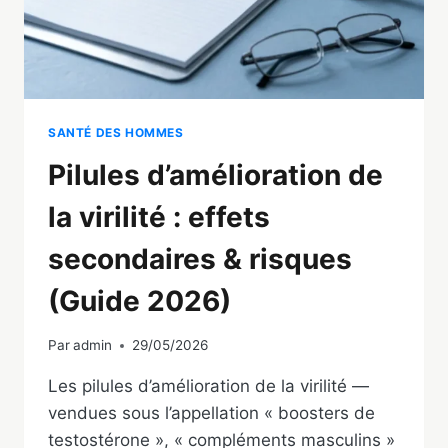
SANTÉ DES HOMMES
Pilules d’amélioration de
la virilité : effets
secondaires & risques
(Guide 2026)
Par
admin
29/05/2026
Les pilules d’amélioration de la virilité —
vendues sous l’appellation « boosters de
testostérone », « compléments masculins »