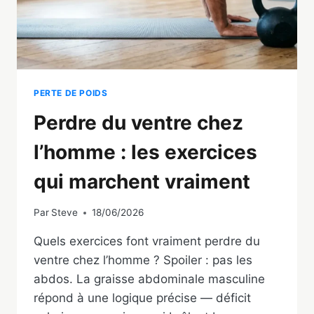
PERTE DE POIDS
Perdre du ventre chez
l’homme : les exercices
qui marchent vraiment
Par
Steve
18/06/2026
Quels exercices font vraiment perdre du
ventre chez l’homme ? Spoiler : pas les
abdos. La graisse abdominale masculine
répond à une logique précise — déficit