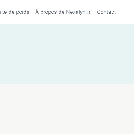
rte de poids
À propos de Nexalyn.fr
Contact