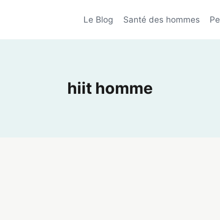
Le Blog
Santé des hommes
Pe
hiit homme