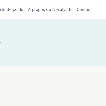
rte de poids
À propos de Nexalyn.fr
Contact
e