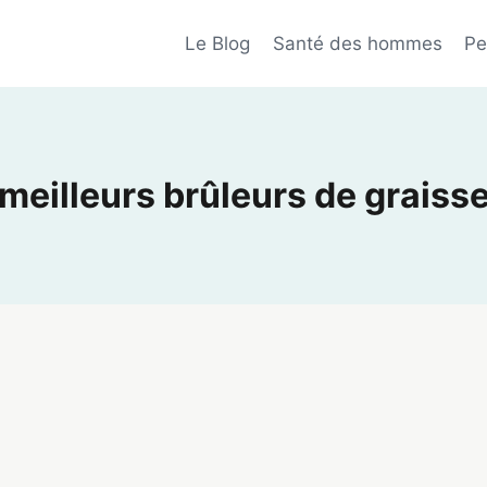
Le Blog
Santé des hommes
Pe
meilleurs brûleurs de graiss