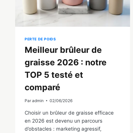
PERTE DE POIDS
Meilleur brûleur de
graisse 2026 : notre
TOP 5 testé et
comparé
Par
admin
02/06/2026
Choisir un brûleur de graisse efficace
en 2026 est devenu un parcours
d’obstacles : marketing agressif,