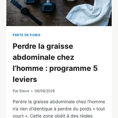
PERTE DE POIDS
Perdre la graisse
abdominale chez
l’homme : programme 5
leviers
Par
Steve
06/06/2026
Perdre la graisse abdominale chez l’homme
n’a rien d’identique à perdre du poids « tout
court ». Cette zone obéit à des règles