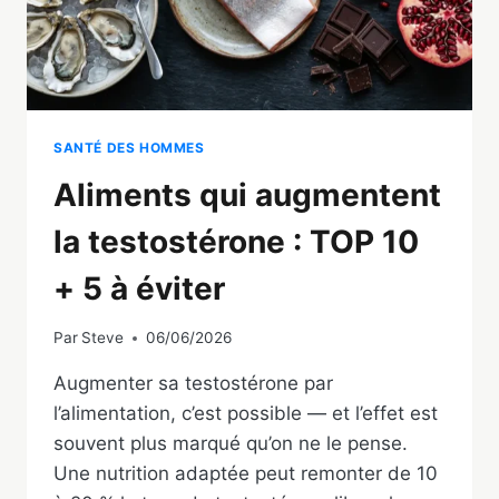
SANTÉ DES HOMMES
Aliments qui augmentent
la testostérone : TOP 10
+ 5 à éviter
Par
Steve
06/06/2026
Augmenter sa testostérone par
l’alimentation, c’est possible — et l’effet est
souvent plus marqué qu’on ne le pense.
Une nutrition adaptée peut remonter de 10