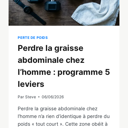
PERTE DE POIDS
Perdre la graisse
abdominale chez
l’homme : programme 5
leviers
Par
Steve
06/06/2026
Perdre la graisse abdominale chez
l’homme n’a rien d’identique à perdre du
poids « tout court ». Cette zone obéit à