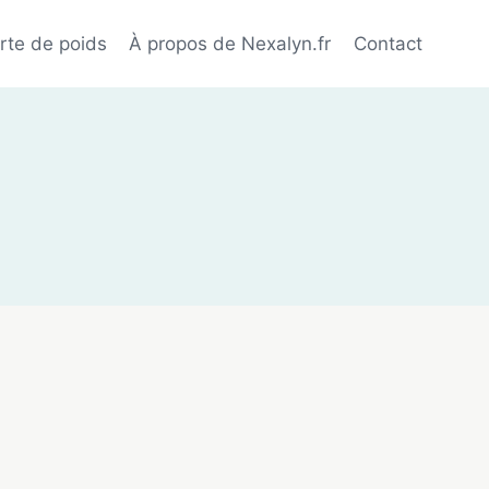
rte de poids
À propos de Nexalyn.fr
Contact