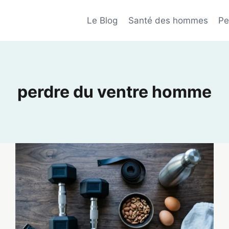
Le Blog
Santé des hommes
Pe
perdre du ventre homme