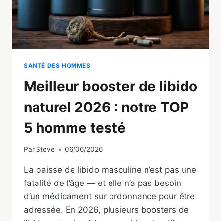
SANTÉ DES HOMMES
Meilleur booster de libido
naturel 2026 : notre TOP
5 homme testé
Par
Steve
06/06/2026
La baisse de libido masculine n’est pas une
fatalité de l’âge — et elle n’a pas besoin
d’un médicament sur ordonnance pour être
adressée. En 2026, plusieurs boosters de