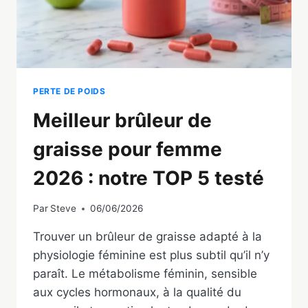
PERTE DE POIDS
Meilleur brûleur de
graisse pour femme
2026 : notre TOP 5 testé
Par
Steve
06/06/2026
Trouver un brûleur de graisse adapté à la
physiologie féminine est plus subtil qu’il n’y
paraît. Le métabolisme féminin, sensible
aux cycles hormonaux, à la qualité du