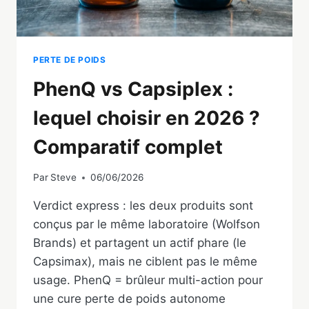
PERTE DE POIDS
PhenQ vs Capsiplex :
lequel choisir en 2026 ?
Comparatif complet
Par
Steve
06/06/2026
Verdict express : les deux produits sont
conçus par le même laboratoire (Wolfson
Brands) et partagent un actif phare (le
Capsimax), mais ne ciblent pas le même
usage. PhenQ = brûleur multi-action pour
une cure perte de poids autonome