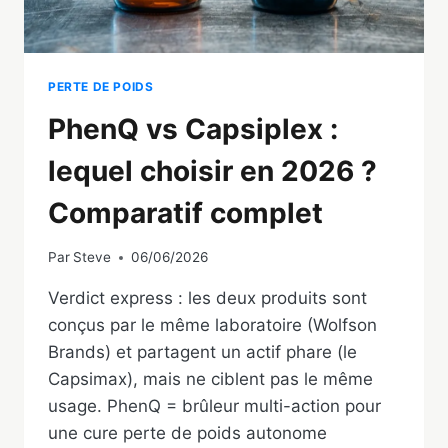
PERTE DE POIDS
PhenQ vs Capsiplex :
lequel choisir en 2026 ?
Comparatif complet
Par
Steve
06/06/2026
Verdict express : les deux produits sont
conçus par le même laboratoire (Wolfson
Brands) et partagent un actif phare (le
Capsimax), mais ne ciblent pas le même
usage. PhenQ = brûleur multi-action pour
une cure perte de poids autonome