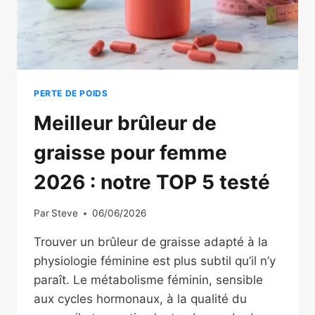
PERTE DE POIDS
Meilleur brûleur de
graisse pour femme
2026 : notre TOP 5 testé
Par
Steve
06/06/2026
Trouver un brûleur de graisse adapté à la
physiologie féminine est plus subtil qu’il n’y
paraît. Le métabolisme féminin, sensible
aux cycles hormonaux, à la qualité du