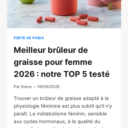
PERTE DE POIDS
Meilleur brûleur de
graisse pour femme
2026 : notre TOP 5 testé
Par
Steve
06/06/2026
Trouver un brûleur de graisse adapté à la
physiologie féminine est plus subtil qu’il n’y
paraît. Le métabolisme féminin, sensible
aux cycles hormonaux, à la qualité du