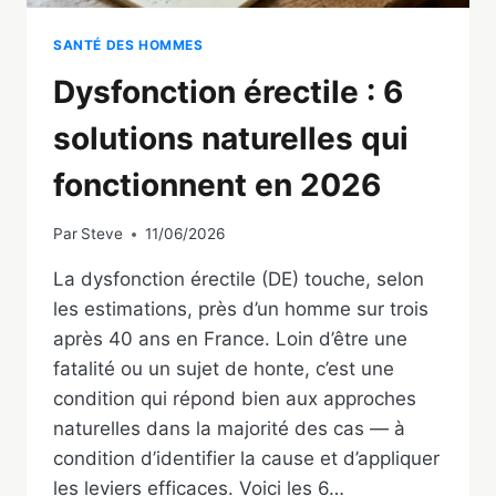
SANTÉ DES HOMMES
Dysfonction érectile : 6
solutions naturelles qui
fonctionnent en 2026
Par
Steve
11/06/2026
La dysfonction érectile (DE) touche, selon
les estimations, près d’un homme sur trois
après 40 ans en France. Loin d’être une
fatalité ou un sujet de honte, c’est une
condition qui répond bien aux approches
naturelles dans la majorité des cas — à
condition d’identifier la cause et d’appliquer
les leviers efficaces. Voici les 6…