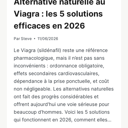
Alternative naturelle au
Viagra : les 5 solutions
efficaces en 2026
Par
Steve
11/06/2026
Le Viagra (sildénafil) reste une référence
pharmacologique, mais il n’est pas sans
inconvénients : ordonnance obligatoire,
effets secondaires cardiovasculaires,
dépendance à la prise ponctuelle, et coût
non négligeable. Les alternatives naturelles
ont fait des progrès considérables et
offrent aujourd’hui une voie sérieuse pour
beaucoup d’hommes. Voici les 5 solutions
qui fonctionnent en 2026, comment elles…