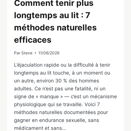
Comment tenir plus
longtemps au lit : 7
méthodes naturelles
efficaces
Par
Steve
11/06/2026
L’éjaculation rapide ou la difficulté à tenir
longtemps au lit touche, à un moment ou
un autre, environ 30 % des hommes
adultes. Ce n’est pas une fatalité, ni un
signe de « manque » — c’est un mécanisme
physiologique qui se travaille. Voici 7
méthodes naturelles documentées pour
gagner en endurance sexuelle, sans
médicament et sans…