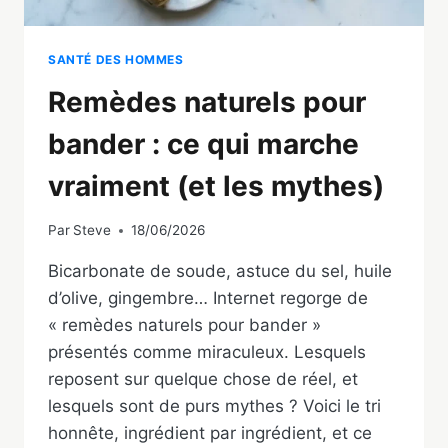
SANTÉ DES HOMMES
Remèdes naturels pour
bander : ce qui marche
vraiment (et les mythes)
Par
Steve
18/06/2026
Bicarbonate de soude, astuce du sel, huile
d’olive, gingembre… Internet regorge de
« remèdes naturels pour bander »
présentés comme miraculeux. Lesquels
reposent sur quelque chose de réel, et
lesquels sont de purs mythes ? Voici le tri
honnête, ingrédient par ingrédient, et ce