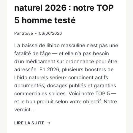
naturel 2026 : notre TOP
5 homme testé
Par
Steve
06/06/2026
La baisse de libido masculine n’est pas une
fatalité de l’âge — et elle n’a pas besoin
d’un médicament sur ordonnance pour être
adressée. En 2026, plusieurs boosters de
libido naturels sérieux combinent actifs
documentés, dosages publiés et garanties
commerciales solides. Voici notre TOP 5 —
et le bon produit selon votre objectif. Notre
verdict…
MEILLEUR
LIRE LA SUITE
BOOSTER