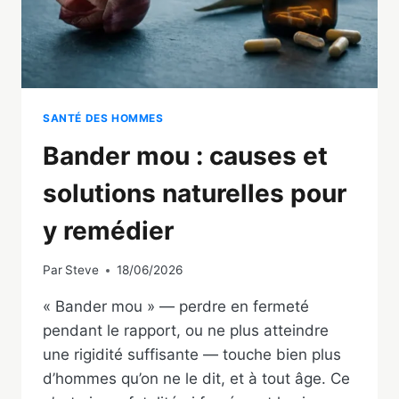
SANTÉ DES HOMMES
Bander mou : causes et
solutions naturelles pour
y remédier
Par
Steve
18/06/2026
« Bander mou » — perdre en fermeté
pendant le rapport, ou ne plus atteindre
une rigidité suffisante — touche bien plus
d’hommes qu’on ne le dit, et à tout âge. Ce