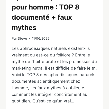
pour homme : TOP 8
documenté + faux
mythes
Par
Steve
11/06/2026
Les aphrodisiaques naturels existent-ils
vraiment ou est-ce du folklore ? Entre le
mythe de l’huître brute et les promesses du
marketing nutra, il est difficile de faire le tri.
Voici le TOP 8 des aphrodisiaques naturels
documentés scientifiquement chez
l’homme, les faux mythes à oublier, et
comment les intégrer concrètement au
quotidien. Qu’est-ce qu’un vrai…