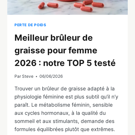
PERTE DE POIDS
Meilleur brûleur de
graisse pour femme
2026 : notre TOP 5 testé
Par
Steve
06/06/2026
Trouver un brûleur de graisse adapté à la
physiologie féminine est plus subtil qu’il n’y
paraît. Le métabolisme féminin, sensible
aux cycles hormonaux, à la qualité du
sommeil et aux stimulants, demande des
formules équilibrées plutôt que extrêmes.