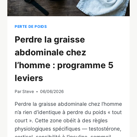
PERTE DE POIDS
Perdre la graisse
abdominale chez
l’homme : programme 5
leviers
Par
Steve
06/06/2026
Perdre la graisse abdominale chez l’homme
n’a rien d’identique à perdre du poids « tout
court ». Cette zone obéit à des règles
physiologiques spécifiques — testostérone,