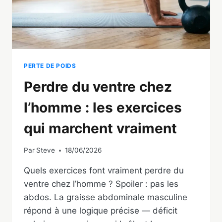
PERTE DE POIDS
Perdre du ventre chez
l’homme : les exercices
qui marchent vraiment
Par
Steve
18/06/2026
Quels exercices font vraiment perdre du
ventre chez l’homme ? Spoiler : pas les
abdos. La graisse abdominale masculine
répond à une logique précise — déficit